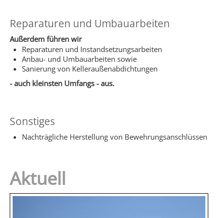
Reparaturen und Umbauarbeiten
Außerdem führen wir
Reparaturen und Instandsetzungsarbeiten
Anbau- und Umbauarbeiten sowie
Sanierung von Kelleraußenabdichtungen
- auch kleinsten Umfangs - aus.
Sonstiges
Nachträgliche Herstellung von Bewehrungsanschlüssen
Aktuell