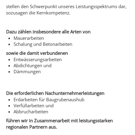
stellen den Schwerpunkt unseres Leistungsspektrums dar,
sozusagen die Kernkompetenz.
Dazu zählen insbesondere alle Arten von
Mauerarbeiten
Schalung und Betonarbeiten
sowie die damit verbundenen
Entwässerungsarbeiten
Abdichtungen und
Dämmungen
Die erforderlichen Nachunternehmerleistungen
Erdarbeiten für Baugrubenaushub
Verfüllarbeiten und
Abbrucharbeiten
führen wir in Zusammenarbeit mit leistungsstarken
regionalen Partnern aus.